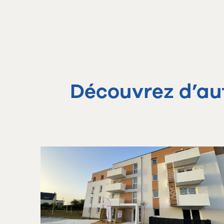
Découvrez d’au