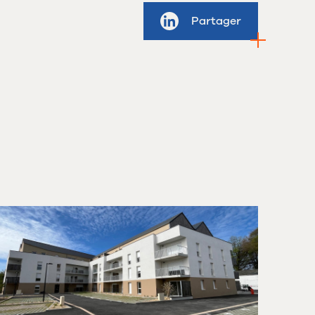
Partager