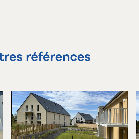
tres références