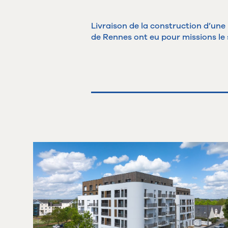
Livraison de la construction d’une
de Rennes ont eu pour missions le 