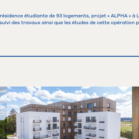
 résidence étudiante de 93 logements, projet « ALPHA » à L
suivi des travaux ainsi que les études de cette opération